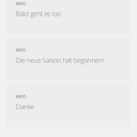
INFO
Bald geht es los!
INFO
Die neue Saison hat begonnen!
INFO
Danke