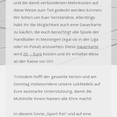
und die damit verbundenen Mehrkosten auf
diese Weise zum Teil gedeckt werden können.
Wir bitten um Euer Verständnis. Allerdings
habt ihr die Möglichkeit euch eine Dauerkarte
zu kaufen, die euch berechtigt alle Spiele der
Handballer in Meiningen (egal ob in der Liga
oder im Pokal) anzusehen. Diese
Dauerkarte
wird
20, – Euro
kosten und ihr erhaltet diese
an der Kasse vor Ort.
Trotzdem hofft der gesamte Verein und am
Sonntag insbesondere unsere LokMädels auf
Eure lautstarke Unterstützung, damit die
Multihölle ihrem Namen alle Ehre macht!
In diesem Sinne „Sport frei“ und auf eine