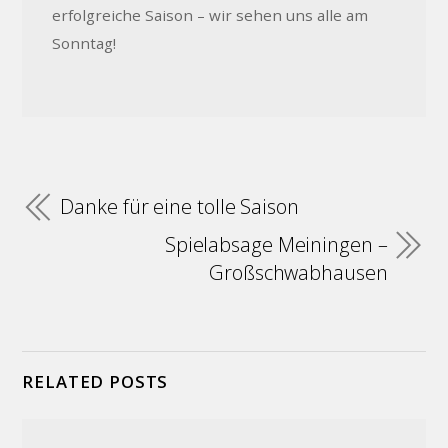
erfolgreiche Saison – wir sehen uns alle am
Sonntag!
Danke für eine tolle Saison
Spielabsage Meiningen –
Großschwabhausen
RELATED POSTS