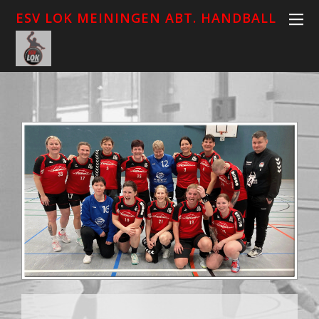
ESV LOK MEININGEN ABT. HANDBALL