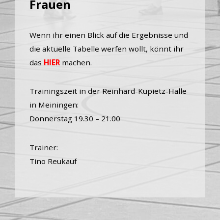
Frauen
Wenn ihr einen Blick auf die Ergebnisse und
die aktuelle Tabelle werfen wollt, könnt ihr
das
HIER
machen.
Trainingszeit in der Reinhard-Kupietz-Halle
in Meiningen:
Donnerstag 19.30 – 21.00
Trainer:
Tino Reukauf