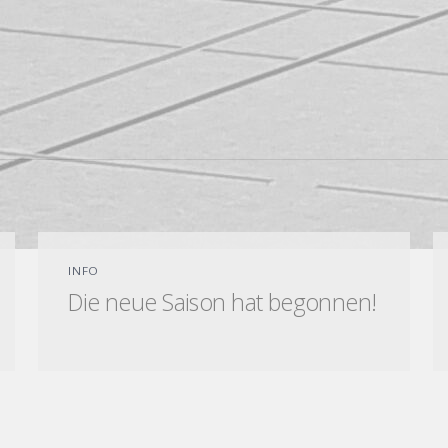
INFO
Die neue Saison hat begonnen!