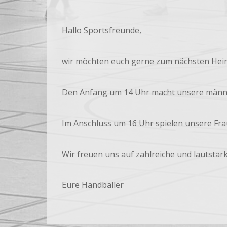
Hallo Sportsfreunde,
wir möchten euch gerne zum nächsten Heims
Den Anfang um 14 Uhr macht unsere männli
Im Anschluss um 16 Uhr spielen unsere Fr
Wir freuen uns auf zahlreiche und lautstar
Eure Handballer