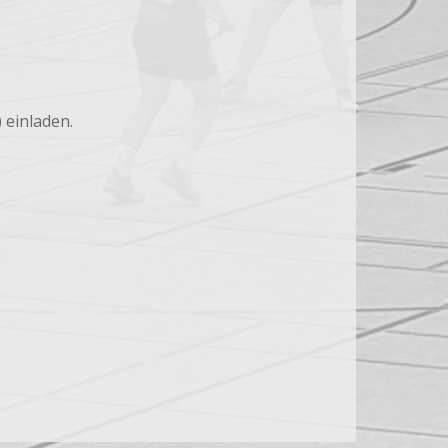
 einladen.