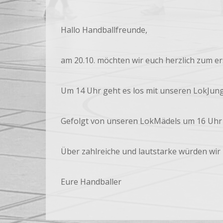
Hallo Handballfreunde,
am 20.10. möchten wir euch herzlich zum er
Um 14 Uhr geht es los mit unseren LokJung
Gefolgt von unseren LokMädels um 16 Uhr 
Über zahlreiche und lautstarke würden wir 
Eure Handballer