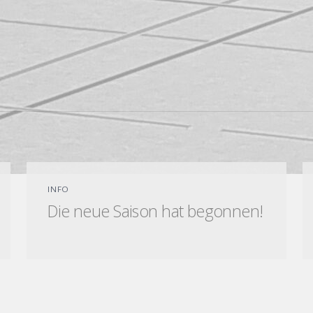
INFO
Die neue Saison hat begonnen!