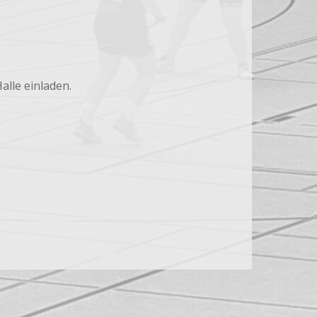
alle einladen.