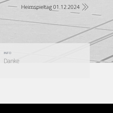
Heimspieltag 01.12.2024
INFO
Danke