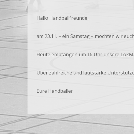
Hallo Handballfreunde,
am 23.11. – ein Samstag – möchten wir euch
Heute empfangen um 16 Uhr unsere LokMä
Über zahlreiche und lautstarke Unterstütz
Eure Handballer