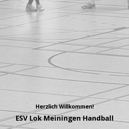
Herzlich Willkommen!
ESV Lok Meiningen Handball